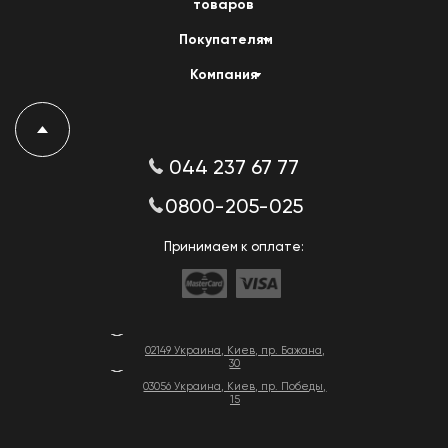
товаров
Покупателям
Компания
044 237 67 77
0800-205-025
Принимаем к оплате:
02149 Украина, Киев, пр. Бажана,
30
03056 Украина, Киев, пр. Победы,
15