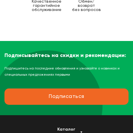
Качественное
Обмен/
гарантийное
возврат
обслуживание
без вопросов
Подписывайтесь на скидки и рекомендации:
Подпишитесь на последние обновления и узнавайте о новинках и
специальных предложениях первыми
Подписаться
Каталог