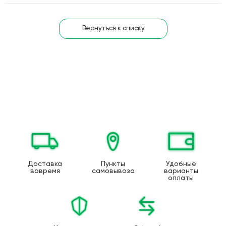
Вернуться к списку
Доставка
Пункты
Удобные
вовремя
самовывоза
варианты
оплаты