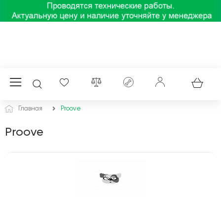
Главная
Proove
Proove