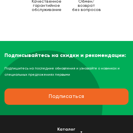
Качественное
Обмен/
гарантийное
возврат
обслуживание
без вопросов
Подписывайтесь на скидки и рекомендации:
Подпишитесь на последние обновления и узнавайте о новинках и
специальных предложениях первыми
Подписаться
Каталог