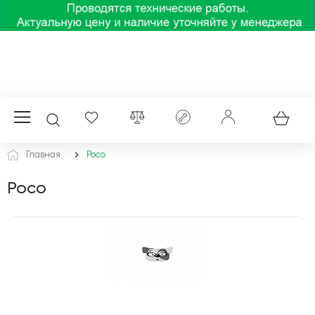
Главная
Poco
Poco