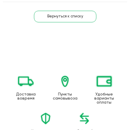
Вернуться к списку
Доставка
Пункты
Удобные
вовремя
самовывоза
варианты
оплаты