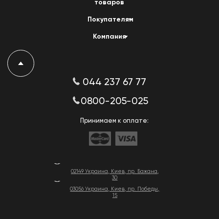
товаров
Покупателям
Компания
044 237 67 77
0800-205-025
Принимаем к оплате:
02149 Украина, Киев, пр. Бажана,
30
03056 Украина, Киев, пр. Победы,
15