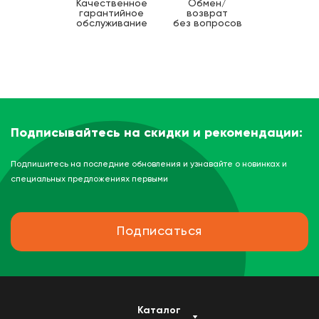
Качественное
Обмен/
гарантийное
возврат
обслуживание
без вопросов
Подписывайтесь на скидки и рекомендации:
Подпишитесь на последние обновления и узнавайте о новинках и
специальных предложениях первыми
Подписаться
Каталог