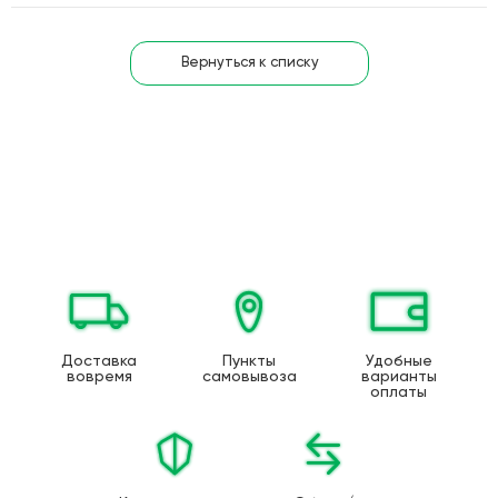
Вернуться к списку
Доставка
Пункты
Удобные
вовремя
самовывоза
варианты
оплаты