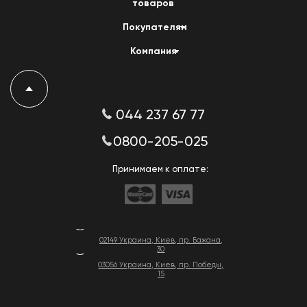
товаров
Покупателям
Компания
044 237 67 77
0800-205-025
Принимаем к оплате:
02149 Украина, Киев, пр. Бажана,
30
03056 Украина, Киев, пр. Победы,
15