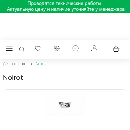
Главная
Noirot
Noirot