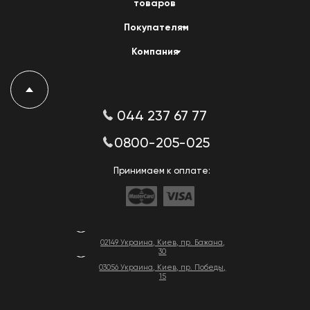
товаров
Покупателям
Компания
044 237 67 77
0800-205-025
Принимаем к оплате:
02149 Украина, Киев, пр. Бажана,
30
03056 Украина, Киев, пр. Победы,
15