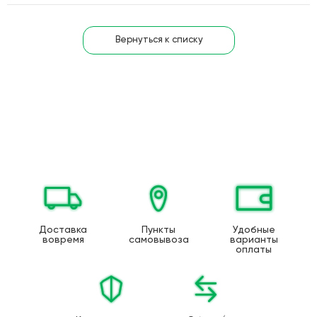
Вернуться к списку
Доставка
Пункты
Удобные
вовремя
самовывоза
варианты
оплаты