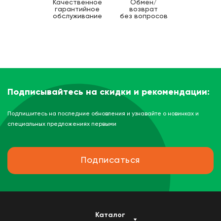
Качественное
Обмен/
гарантийное
возврат
обслуживание
без вопросов
Подписывайтесь на скидки и рекомендации:
Подпишитесь на последние обновления и узнавайте о новинках и
специальных предложениях первыми
Подписаться
Каталог