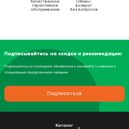
Качественное
Обмен/
гарантийное
возврат
обслуживание
без вопросов
Подписывайтесь на скидки и рекомендации:
Подпишитесь на последние обновления и узнавайте о новинках и
специальных предложениях первыми
Подписаться
Каталог