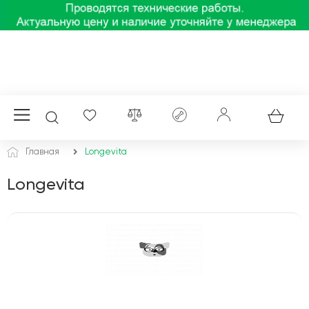
Главная
Longevita
Longevita