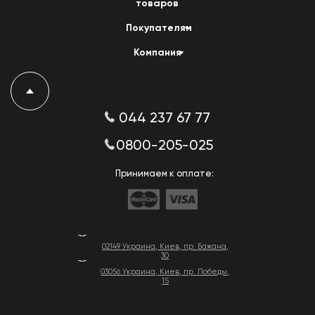
товаров
Покупателям
Компания
044 237 67 77
0800-205-025
Принимаем к оплате:
02149 Украина, Киев, пр. Бажана,
30
03056 Украина, Киев, пр. Победы,
15