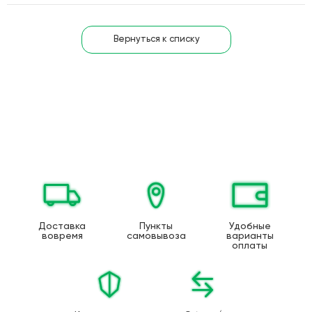
Вернуться к списку
Доставка
Пункты
Удобные
вовремя
самовывоза
варианты
оплаты