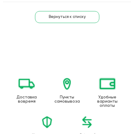
Вернуться к списку
Доставка
Пункты
Удобные
вовремя
самовывоза
варианты
оплаты