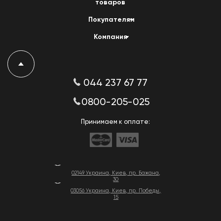
товаров
Покупателям
Компания
044 237 67 77
0800-205-025
Принимаем к оплате:
02149 Украина, Киев, пр. Бажана,
30
03056 Украина, Киев, пр. Победы,
15