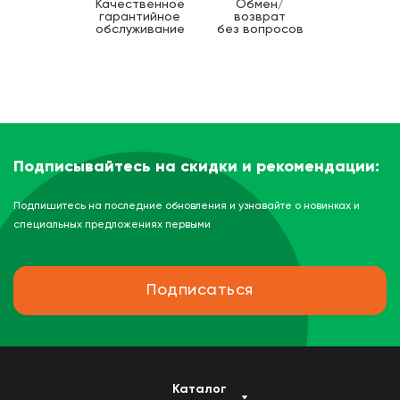
Качественное
Обмен/
гарантийное
возврат
обслуживание
без вопросов
Подписывайтесь на скидки и рекомендации:
Подпишитесь на последние обновления и узнавайте о новинках и
специальных предложениях первыми
Подписаться
Каталог