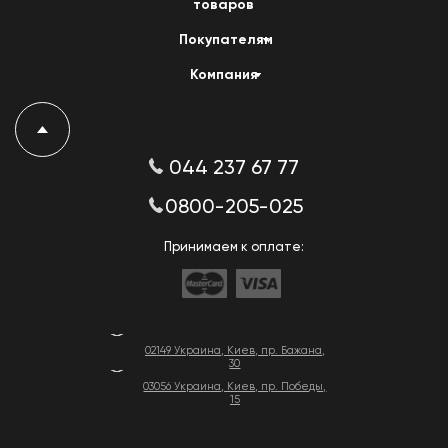
товаров
Покупателям
Компания
044 237 67 77
0800-205-025
Принимаем к оплате:
02149 Украина, Киев, пр. Бажана,
30
03056 Украина, Киев, пр. Победы,
15