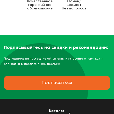
Качественное
Обмен/
гарантийное
возврат
обслуживание
без вопросов
Подписывайтесь на скидки и рекомендации:
Подпишитесь на последние обновления и узнавайте о новинках и
специальных предложениях первыми
Подписаться
Каталог