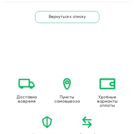
Вернуться к списку
Доставка
Пункты
Удобные
вовремя
самовывоза
варианты
оплаты