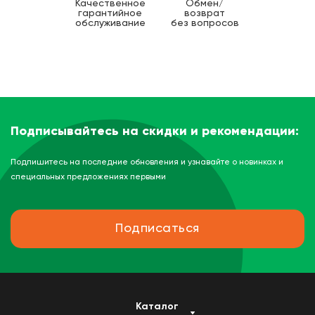
Качественное
Обмен/
гарантийное
возврат
обслуживание
без вопросов
Подписывайтесь на скидки и рекомендации:
Подпишитесь на последние обновления и узнавайте о новинках и
специальных предложениях первыми
Подписаться
Каталог