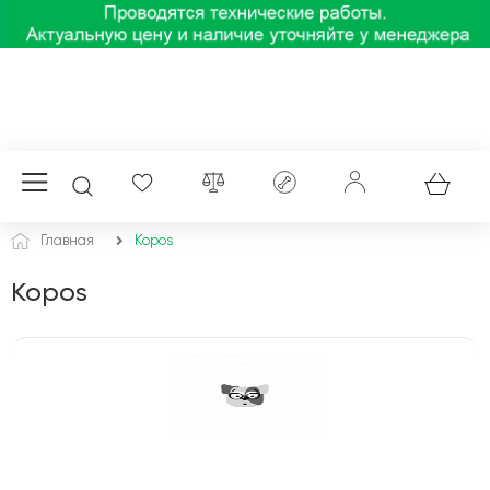
Главная
Kopos
Kopos