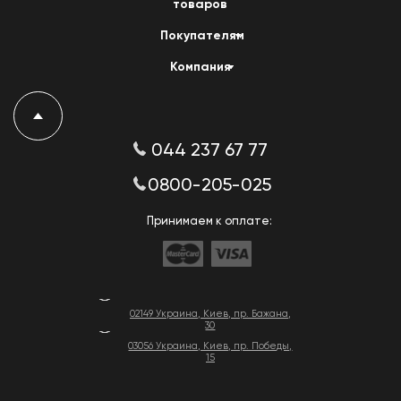
товаров
Покупателям
Компания
044 237 67 77
0800-205-025
Принимаем к оплате:
02149 Украина, Киев, пр. Бажана,
30
03056 Украина, Киев, пр. Победы,
15