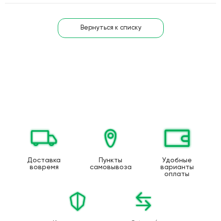
Вернуться к списку
Доставка
Пункты
Удобные
вовремя
самовывоза
варианты
оплаты