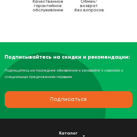
Качественное
Обмен/
гарантийное
возврат
обслуживание
без вопросов
Подписывайтесь на скидки и рекомендации:
Подпишитесь на последние обновления и узнавайте о новинках и
специальных предложениях первыми
Подписаться
Каталог