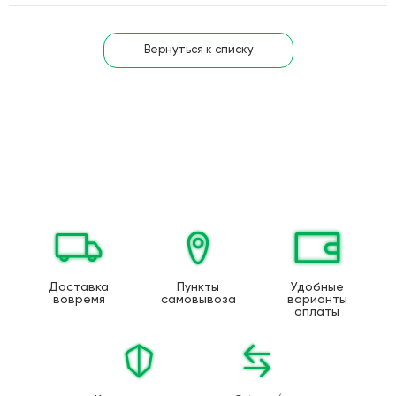
Вернуться к списку
Доставка
Пункты
Удобные
вовремя
самовывоза
варианты
оплаты