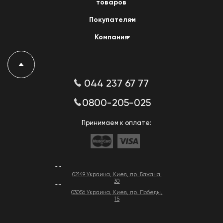
товаров
Покупателям
Компания
044 237 67 77
0800-205-025
Принимаем к оплате:
02149 Украина, Киев, пр. Бажана,
30
03056 Украина, Киев, пр. Победы,
15