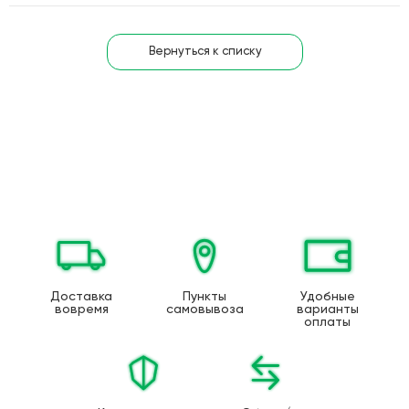
Вернуться к списку
Доставка
Пункты
Удобные
вовремя
самовывоза
варианты
оплаты