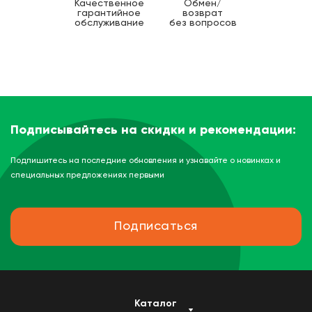
Качественное
Обмен/
гарантийное
возврат
обслуживание
без вопросов
Подписывайтесь на скидки и рекомендации:
Подпишитесь на последние обновления и узнавайте о новинках и
специальных предложениях первыми
Подписаться
Каталог