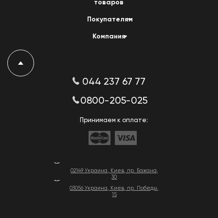
товаров
Покупателям
Компания
044 237 67 77
0800-205-025
Принимаем к оплате:
02149 Украина, Киев, пр. Бажана,
30
03056 Украина, Киев, пр. Победы,
15