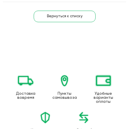
Вернуться к списку
Доставка
Пункты
Удобные
вовремя
самовывоза
варианты
оплаты