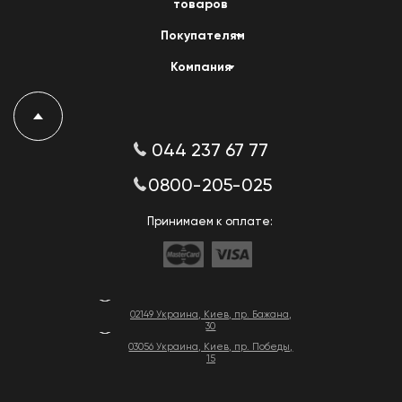
товаров
Покупателям
Компания
044 237 67 77
0800-205-025
Принимаем к оплате:
02149 Украина, Киев, пр. Бажана,
30
03056 Украина, Киев, пр. Победы,
15