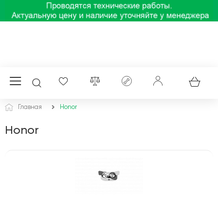
Главная
Honor
Honor