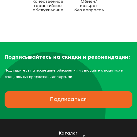
Качественное
Обмен/
гарантийное
возврат
обслуживание
без вопросов
Подписывайтесь на скидки и рекомендации:
Подпишитесь на последние обновления и узнавайте о новинках и
специальных предложениях первыми
Подписаться
Каталог