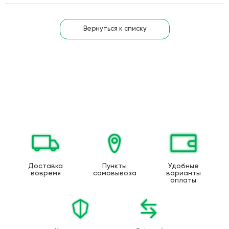
Вернуться к списку
Доставка
Пункты
Удобные
вовремя
самовывоза
варианты
оплаты