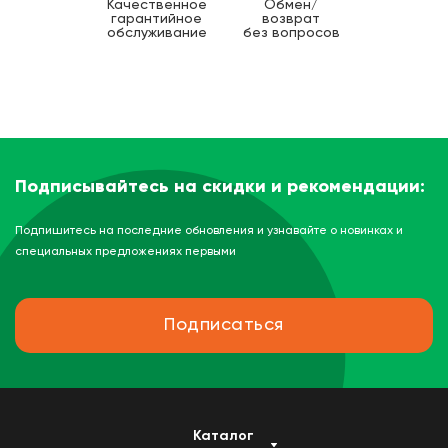
Качественное
Обмен/
гарантийное
возврат
обслуживание
без вопросов
Подписывайтесь на скидки и рекомендации:
Подпишитесь на последние обновления и узнавайте о новинках и
специальных предложениях первыми
Подписаться
Каталог