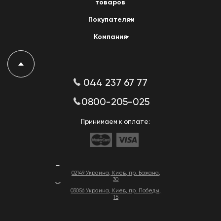
товаров
Покупателям
Компания
044 237 67 77
0800-205-025
Принимаем к оплате:
02149 Украина, Киев, пр. Бажана,
30
03056 Украина, Киев, пр. Победы,
15