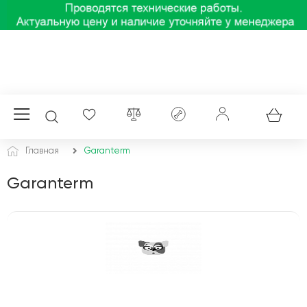
Главная
Garanterm
Garanterm