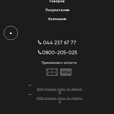
товаров
Покупателям
Компания
044 237 67 77
0800-205-025
Принимаем к оплате:
02149 Украина, Киев, пр. Бажана,
30
03056 Украина, Киев, пр. Победы,
15