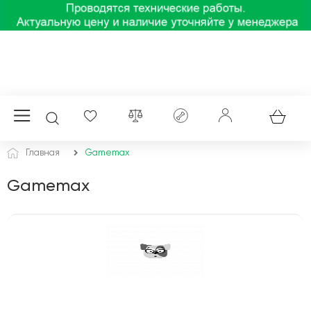
Главная
Gamemax
Gamemax