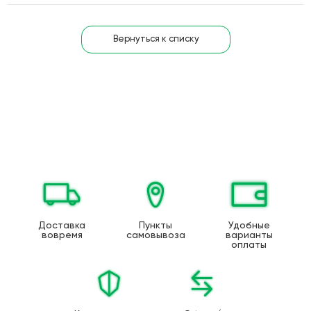
Вернуться к списку
Доставка
Пункты
Удобные
вовремя
самовывоза
варианты
оплаты