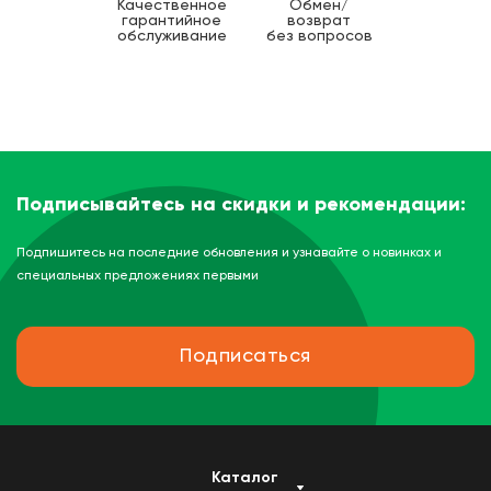
Качественное
Обмен/
гарантийное
возврат
обслуживание
без вопросов
Подписывайтесь на скидки и рекомендации:
Подпишитесь на последние обновления и узнавайте о новинках и
специальных предложениях первыми
Подписаться
Каталог