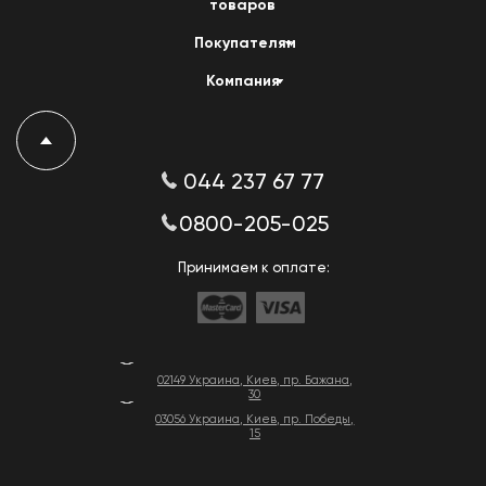
товаров
Покупателям
Компания
044 237 67 77
0800-205-025
Принимаем к оплате:
02149 Украина, Киев, пр. Бажана,
30
03056 Украина, Киев, пр. Победы,
15