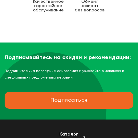
Качественное
Обмен/
гарантийное
возврат
обслуживание
без вопросов
Подписывайтесь на скидки и рекомендации:
Подпишитесь на последние обновления и узнавайте о новинках и
специальных предложениях первыми
Подписаться
Каталог