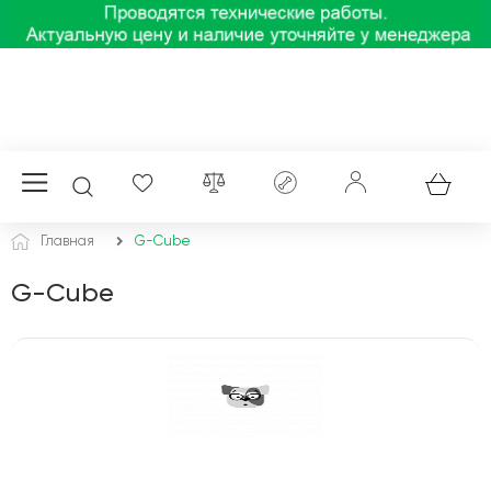
Главная
G-Cube
G-Cube