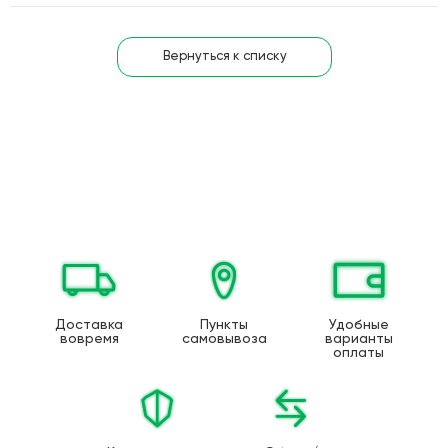
Вернуться к списку
Доставка
Пункты
Удобные
вовремя
самовывоза
варианты
оплаты