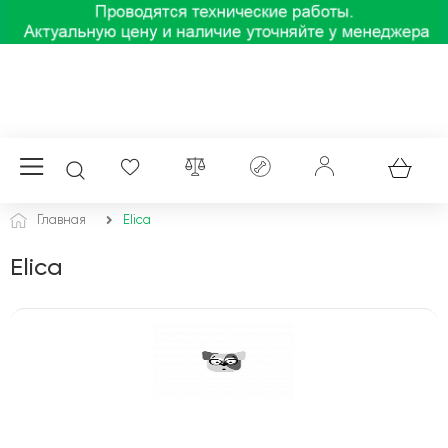
Главная
Elica
Elica