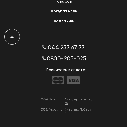
товаров
Покупателям
Компания
044 237 67 77
0800-205-025
Принимаем к оплате:
02149 Украина, Киев, пр. Бажана,
30
03056 Украина, Киев, пр. Победы,
15