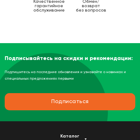
Качественное
Обмен/
гарантийное
возврат
обслуживание
без вопросов
Подписывайтесь на скидки и рекомендации:
Подпишитесь на последние обновления и узнавайте о новинках и
специальных предложениях первыми
Подписаться
Каталог