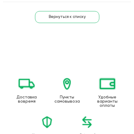
Вернуться к списку
Доставка
Пункты
Удобные
вовремя
самовывоза
варианты
оплаты