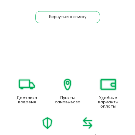
Вернуться к списку
Доставка
Пункты
Удобные
вовремя
самовывоза
варианты
оплаты