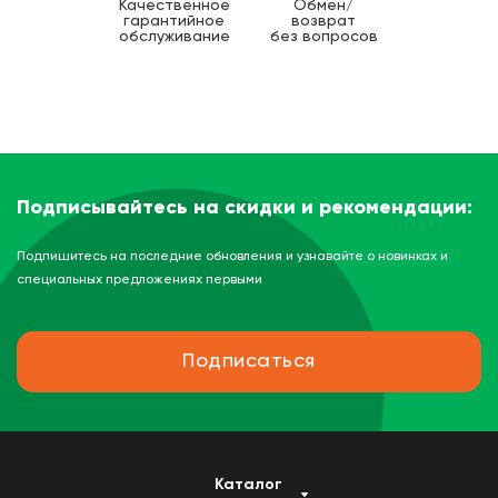
Качественное
Обмен/
гарантийное
возврат
обслуживание
без вопросов
Подписывайтесь на скидки и рекомендации:
Подпишитесь на последние обновления и узнавайте о новинках и
специальных предложениях первыми
Подписаться
Каталог