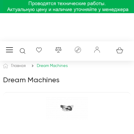
Главная
Dream Machines
Dream Machines