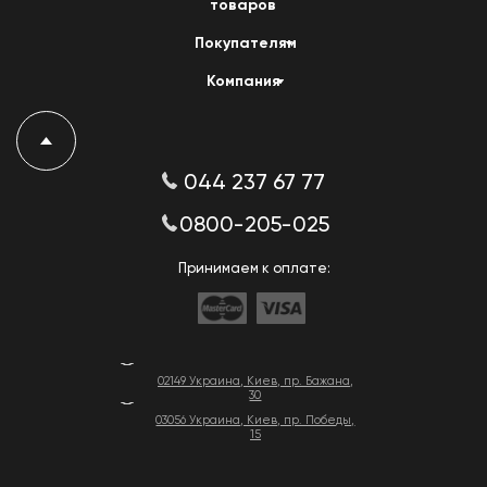
товаров
Покупателям
Компания
044 237 67 77
0800-205-025
Принимаем к оплате:
02149 Украина, Киев, пр. Бажана,
30
03056 Украина, Киев, пр. Победы,
15