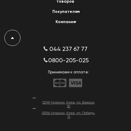
товаров
Покупателям
Компания
044 237 67 77
0800-205-025
Принимаем к оплате:
02149 Украина, Киев, пр. Бажана,
30
03056 Украина, Киев, пр. Победы,
15