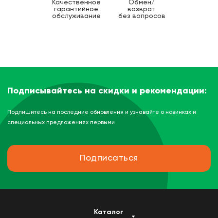
Качественное
Обмен/
гарантийное
возврат
обслуживание
без вопросов
Подписывайтесь на скидки и рекомендации:
Подпишитесь на последние обновления и узнавайте о новинках и
специальных предложениях первыми
Подписаться
Каталог