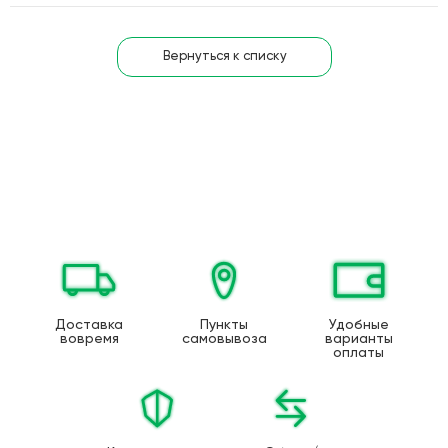
Вернуться к списку
Доставка
Пункты
Удобные
вовремя
самовывоза
варианты
оплаты