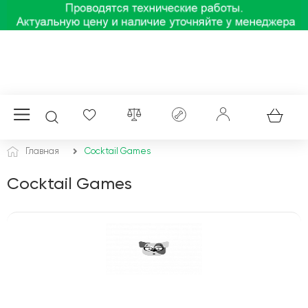
Главная
Cocktail Games
Cocktail Games