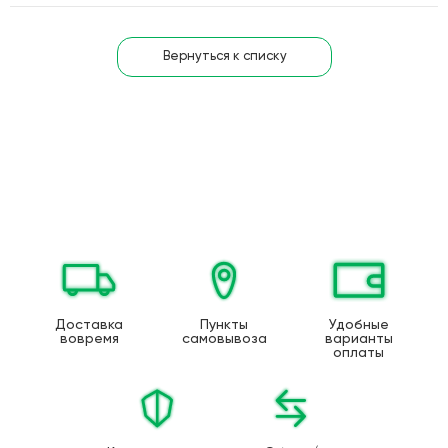
Вернуться к списку
Доставка
Пункты
Удобные
вовремя
самовывоза
варианты
оплаты