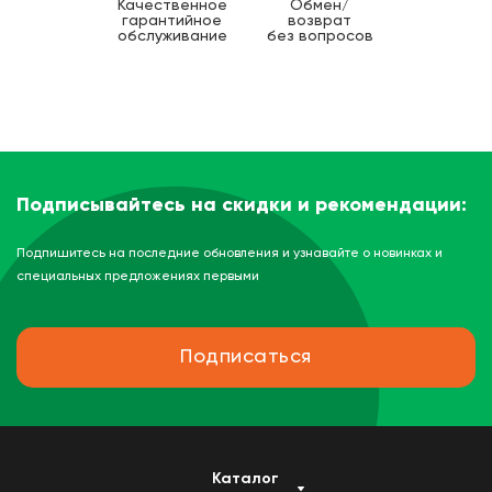
Качественное
Обмен/
гарантийное
возврат
обслуживание
без вопросов
Подписывайтесь на скидки и рекомендации:
Подпишитесь на последние обновления и узнавайте о новинках и
специальных предложениях первыми
Подписаться
Каталог