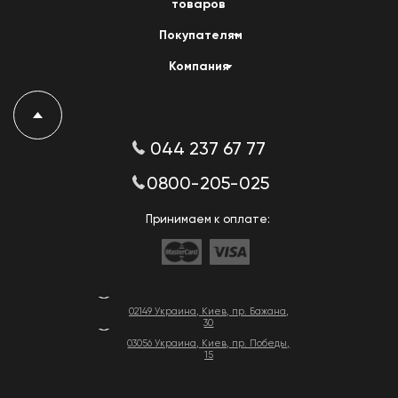
товаров
Покупателям
Компания
044 237 67 77
0800-205-025
Принимаем к оплате:
02149 Украина, Киев, пр. Бажана,
30
03056 Украина, Киев, пр. Победы,
15