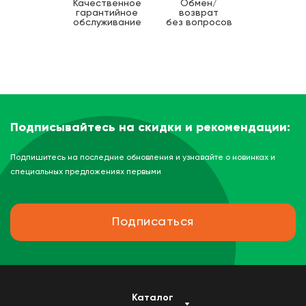
Качественное
Обмен/
гарантийное
возврат
обслуживание
без вопросов
Подписывайтесь на скидки и рекомендации:
Подпишитесь на последние обновления и узнавайте о новинках и
специальных предложениях первыми
Подписаться
Каталог