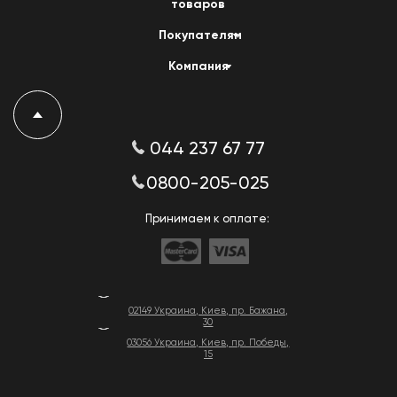
товаров
Покупателям
Компания
044 237 67 77
0800-205-025
Принимаем к оплате:
02149 Украина, Киев, пр. Бажана,
30
03056 Украина, Киев, пр. Победы,
15