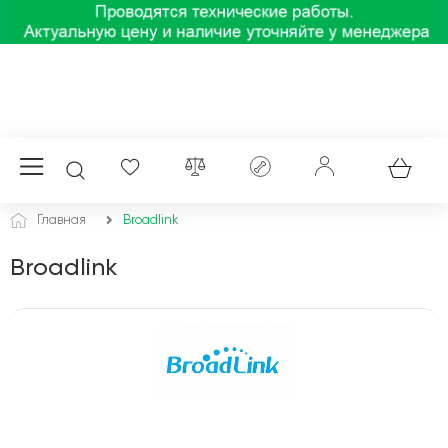
Главная
Broadlink
Broadlink