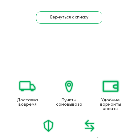
Вернуться к списку
Доставка
Пункты
Удобные
вовремя
самовывоза
варианты
оплаты