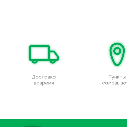
Доставка
Пункты
вовремя
самовыво