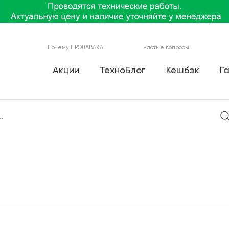
Почему ПРОДАВАКА
Частые вопросы
Акции
ТехноБлог
Кешбэк
Г