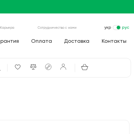
укр
рус
Карьера
Сотрудничество с нами
арантия
Оплата
Доставка
Контакты