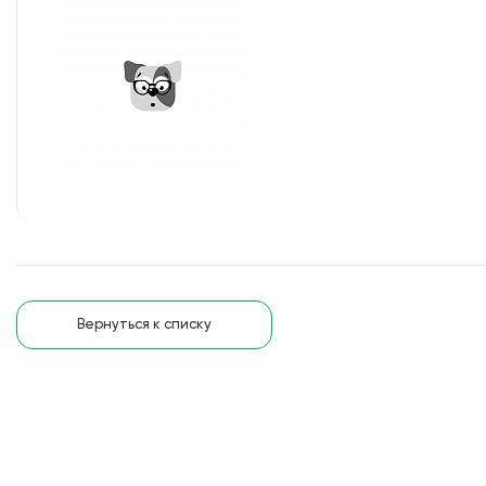
Вернуться к списку