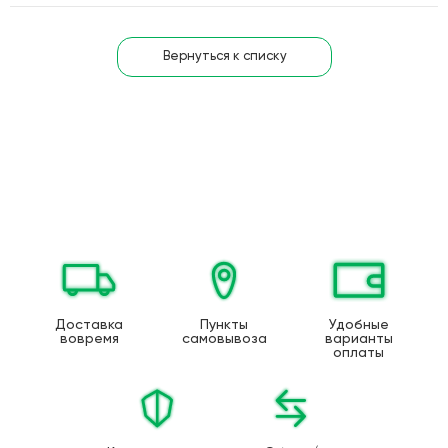
Вернуться к списку
Доставка
Пункты
Удобные
вовремя
самовывоза
варианты
оплаты