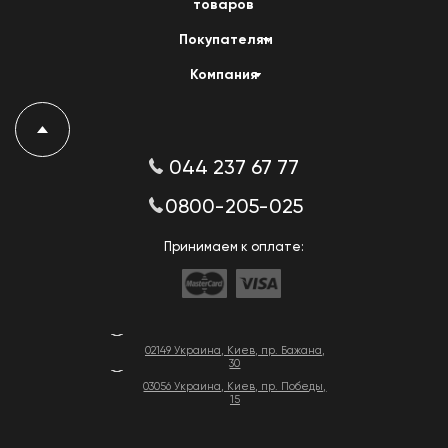
товаров
Покупателям
Компания
044 237 67 77
0800-205-025
Принимаем к оплате:
02149 Украина, Киев, пр. Бажана,
30
03056 Украина, Киев, пр. Победы,
15