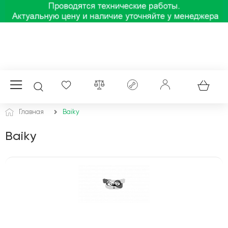
Главная
Baiky
Baiky