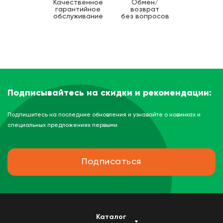
Качественное
Обмен/
гарантийное
возврат
обслуживание
без вопросов
Подписывайтесь на скидки и рекомендации:
Подпишитесь на последние обновления и узнавайте о новинках и
специальных предложениях первыми
Подписаться
Каталог