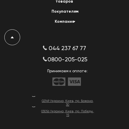
товаров
Покупателям
Компания
044 237 67 77
0800-205-025
Принимаем к оплате:
02149 Украина, Киев, пр. Бажана,
30
03056 Украина, Киев, пр. Победы,
15