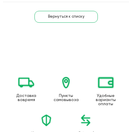
Вернуться к списку
Доставка
Пункты
Удобные
вовремя
самовывоза
варианты
оплаты