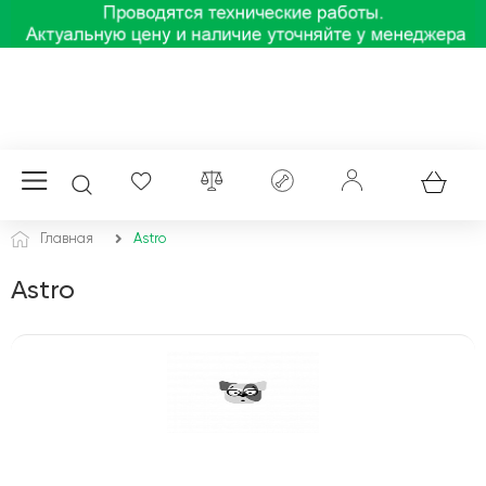
Главная
Astro
Astro