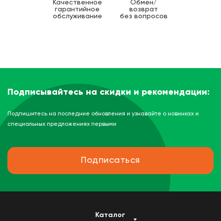
Качественное
Обмен/
гарантийное
возврат
обслуживание
без вопросов
Подписывайтесь на скидки и рекомендации:
Подпишитесь на последние обновления и узнавайте о новинках и
специальных предложениях первыми
Подписаться
Каталог