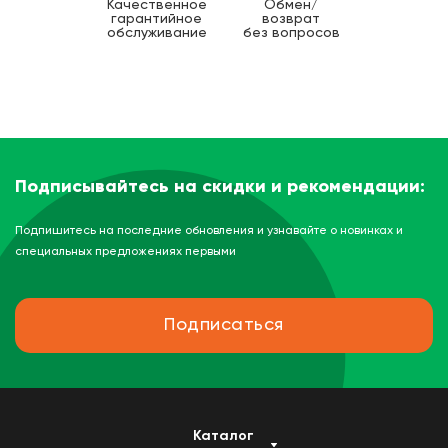
Качественное
Обмен/
гарантийное
возврат
обслуживание
без вопросов
Подписывайтесь на скидки и рекомендации:
Подпишитесь на последние обновления и узнавайте о новинках и
специальных предложениях первыми
Подписаться
Каталог