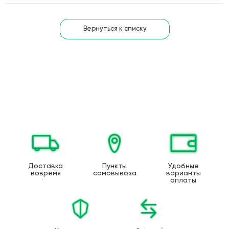
Вернуться к списку
Доставка
Пункты
Удобные
вовремя
самовывоза
варианты
оплаты