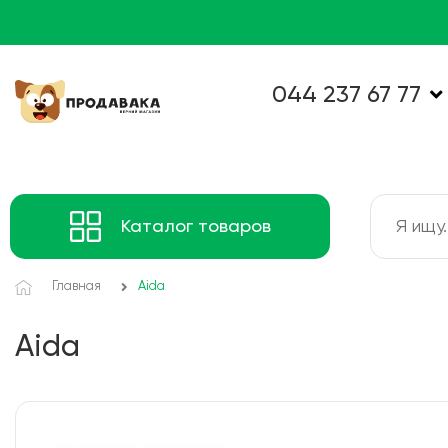
044 237 67 77
Каталог товаров
Главная
Aida
Aida