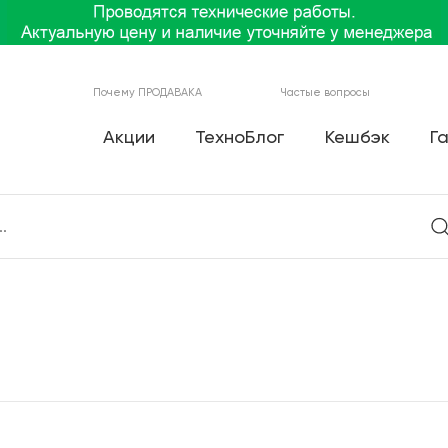
Почему ПРОДАВАКА
Частые вопросы
Акции
ТехноБлог
Кешбэк
Г