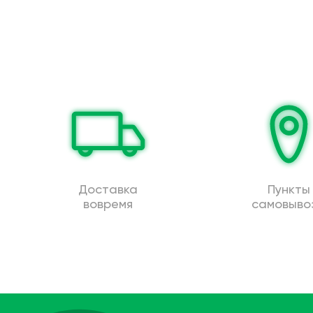
Доставка
Пункты
вовремя
самовыво