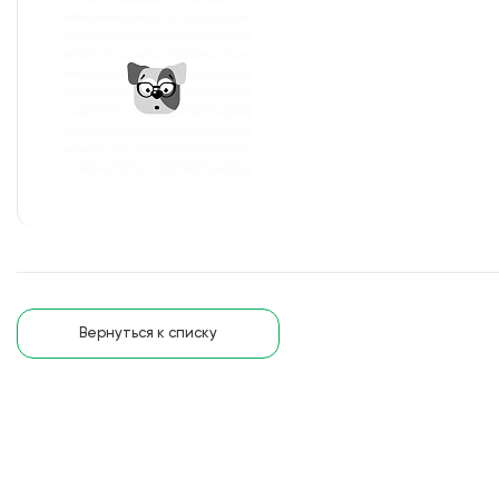
Вернуться к списку