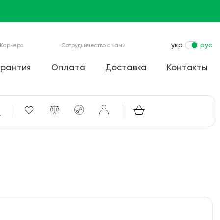
укр
рус
Карьера
Сотрудничество с нами
арантия
Оплата
Доставка
Контакты