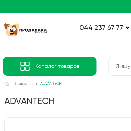
044 237 67 77
Каталог товаров
Главная
ADVANTECH
ADVANTECH