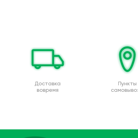
Доставка
Пункты
вовремя
самовыво