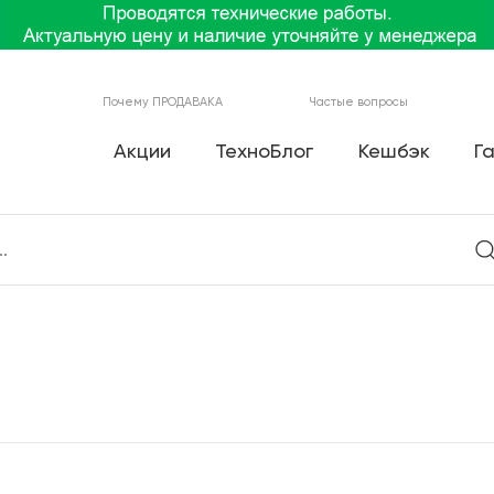
Почему ПРОДАВАКА
Частые вопросы
Акции
ТехноБлог
Кешбэк
Г