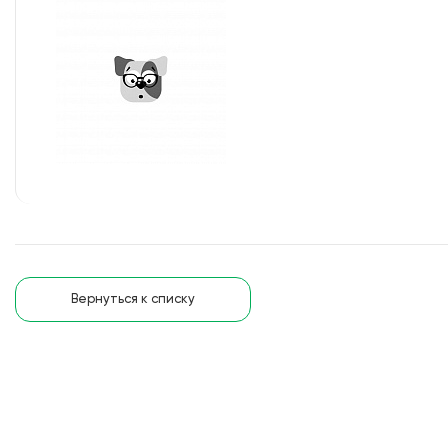
Вернуться к списку