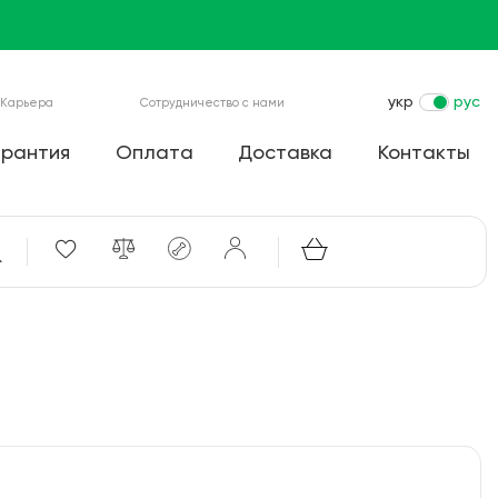
укр
рус
Карьера
Сотрудничество с нами
арантия
Оплата
Доставка
Контакты