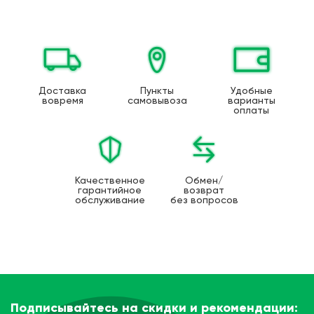
Доставка
Пункты
Удобные
вовремя
самовывоза
варианты
оплаты
Качественное
Обмен/
гарантийное
возврат
обслуживание
без вопросов
Подписывайтесь на скидки и рекомендации: