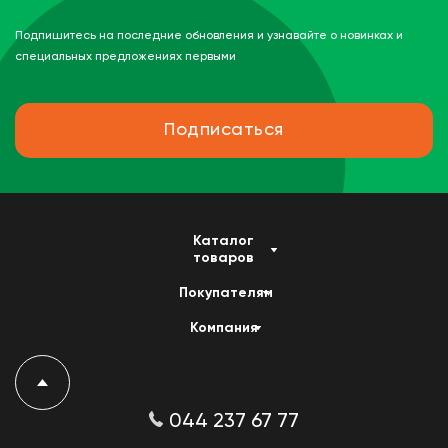
Подпишитесь на последние обновления и узнавайте о новинках и
специальных предложениях первыми
Подписаться
Каталог
товаров
Покупателям
Компания
044 237 67 77