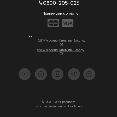
0800-205-025
Принимаем к оплате:
02149 Украина, Киев, пр. Бажана,
30
03056 Украина, Киев, пр. Победы,
15
© 2000 - 2026 Продавака
Інтернет-магазин prodavaka.ua