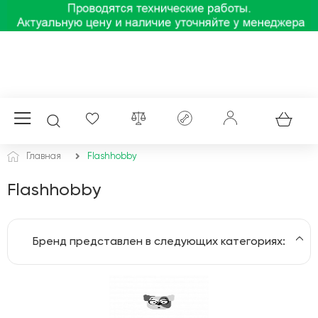
Главная
Flashhobby
Flashhobby
Бренд представлен в следующих категориях:
Комплектующие