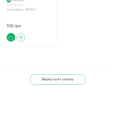
В наличии
Код товара:
300740
920 грн
Вернуться к списку