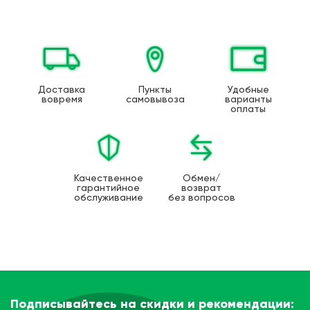
Доставка
Пункты
Удобные
вовремя
самовывоза
варианты
оплаты
Качественное
Обмен/
гарантийное
возврат
обслуживание
без вопросов
Подписывайтесь на скидки и рекомендации: