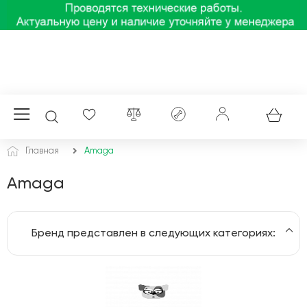
Главная
Amaga
Amaga
Бренд представлен в следующих категориях:
Комплектующие