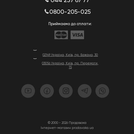
044 237 67 77
0800-205-025
Приймаємо до сплати:
02149 Україна, Київ, пр. Бажана, 30
03056 Україна, Київ, пр. Перемоги,
15
© 2000 - 2026 Продавака
Інтернет-магазин prodavaka.ua