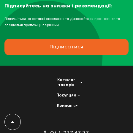
Підписуйтесь на знижки і рекомендації:
Підпишіться на останні оновлення та дізнавайтеся про новинки та
спеціальні пропозиції першими
Підписатися
Каталог
товарів
Покупцям
Компанія